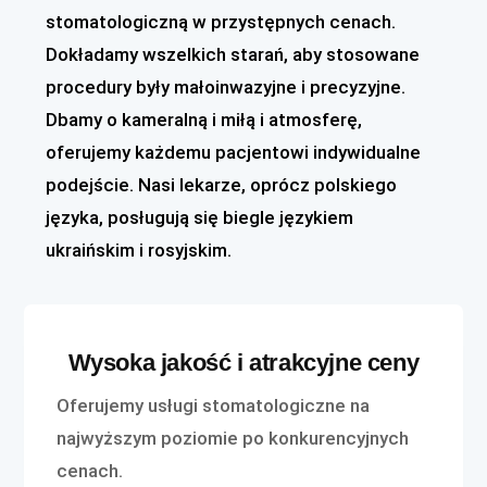
stomatologiczną w przystępnych cenach.
Dokładamy wszelkich starań, aby stosowane
procedury były małoinwazyjne i precyzyjne.
Dbamy o kameralną i miłą i atmosferę,
oferujemy każdemu pacjentowi indywidualne
podejście. Nasi lekarze, oprócz polskiego
języka, posługują się biegle językiem
ukraińskim i rosyjskim.
Wysoka jakość i atrakcyjne ceny
Oferujemy usługi stomatologiczne na
najwyższym poziomie po konkurencyjnych
cenach.