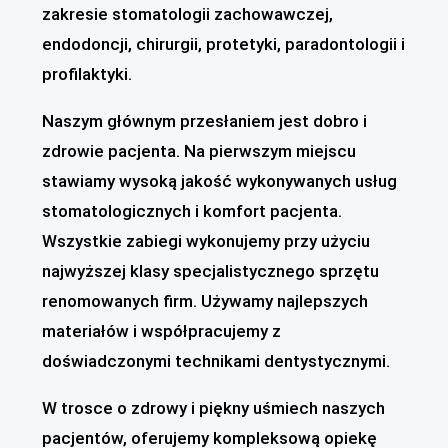
zakresie stomatologii zachowawczej,
endodoncji, chirurgii, protetyki, paradontologii i
profilaktyki.
Naszym głównym przesłaniem jest dobro i
zdrowie pacjenta. Na pierwszym miejscu
stawiamy wysoką jakość wykonywanych usług
stomatologicznych i komfort pacjenta.
Wszystkie zabiegi wykonujemy przy użyciu
najwyższej klasy specjalistycznego sprzętu
renomowanych firm. Używamy najlepszych
materiałów i współpracujemy z
doświadczonymi technikami dentystycznymi.
W trosce o zdrowy i piękny uśmiech naszych
pacjentów, oferujemy kompleksową opiekę