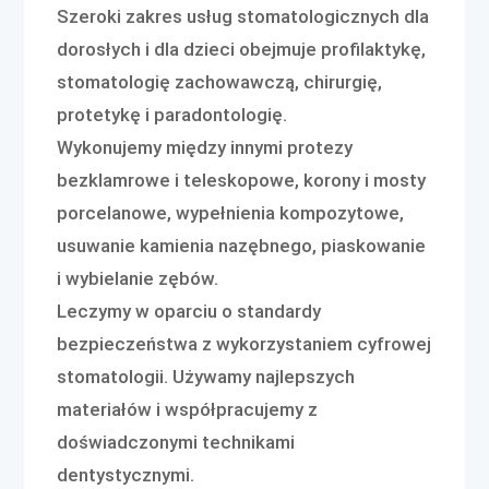
Szeroki zakres usług stomatologicznych dla
dorosłych i dla dzieci obejmuje profilaktykę,
stomatologię zachowawczą, chirurgię,
protetykę i paradontologię.
Wykonujemy między innymi protezy
bezklamrowe i teleskopowe, korony i mosty
porcelanowe, wypełnienia kompozytowe,
usuwanie kamienia nazębnego, piaskowanie
i wybielanie zębów.
Leczymy w oparciu o standardy
bezpieczeństwa z wykorzystaniem cyfrowej
stomatologii. Używamy najlepszych
materiałów i współpracujemy z
doświadczonymi technikami
dentystycznymi.